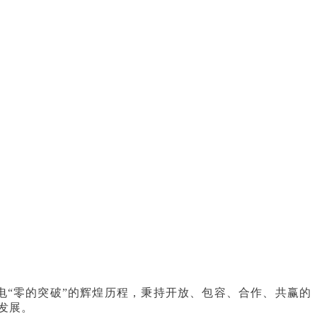
电“零的突破”的辉煌历程，秉持开放、包容、合作、共赢的
发展。