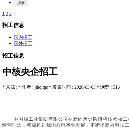
1
2
3
招工信息
国内招工
国外招工
招工信息
中核央企招工
* 来源 : * 作者 : jlhdjtgs * 发表时间 : 2020-03-03 * 浏览 : 516
中国核工业集团有限公司在新的历史阶段将传承核工业
经营理念，积极推进我国核电事业发展，不断提高核科技