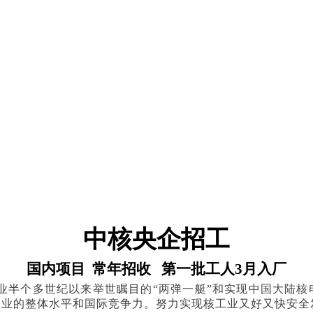
中核央企招工
国内项目
常年招收
第一批工人
3月入厂
半个多世纪以来举世瞩目的“两弹一艇”和实现中国大陆核
工业的整体水平和国际竞争力。努力实现核工业又好又快安全